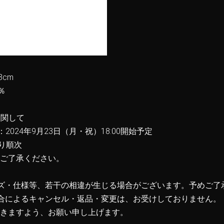
8cm
％
に関して
2024年9月23日（月・祝）18:00開始予定
り順次
ご了承ください。
ズ・仕様等、若干の相違が生じる場合がございます。予めご了
合によるキャンセル・返品・変更は、お受けしておりません。
きますよう、お願い申し上げます。