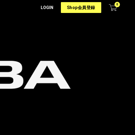
0
LOGIN
Shop会員登録