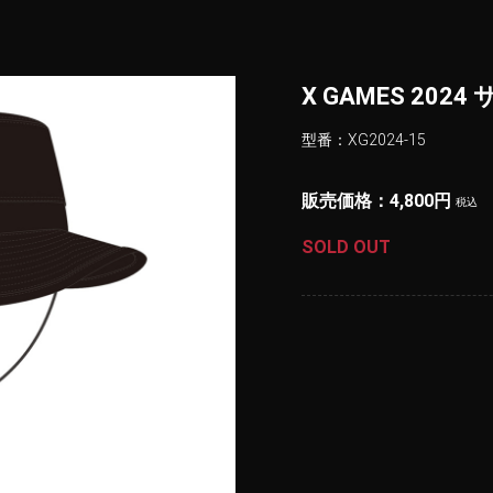
X GAMES 20
型番：XG2024-15
販売価格：4,800円
税込
SOLD OUT