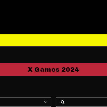
X Games 2024